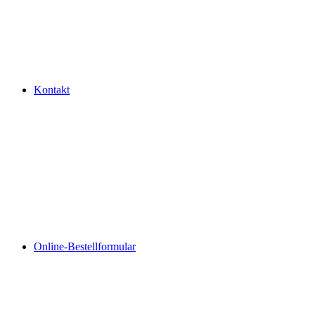
Kontakt
Online-Bestellformular