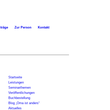
iträge
Zur Person
Kontakt
Startseite
Leistungen
Seminarthemen
Veröffentlichungen
Buchbestellung
Blog „Oma ist anders“
Aktuelles