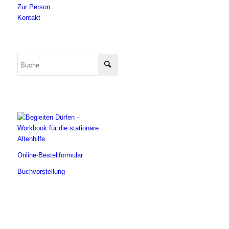
Zur Person
Kontakt
Online-Bestellformular
Buchvorstellung